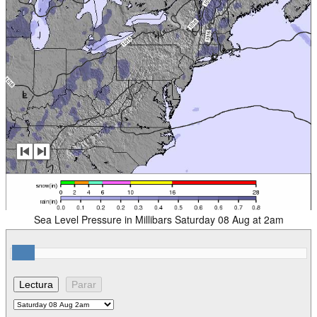
Sea Level Pressure in Millibars Saturday 08 Aug at 2am