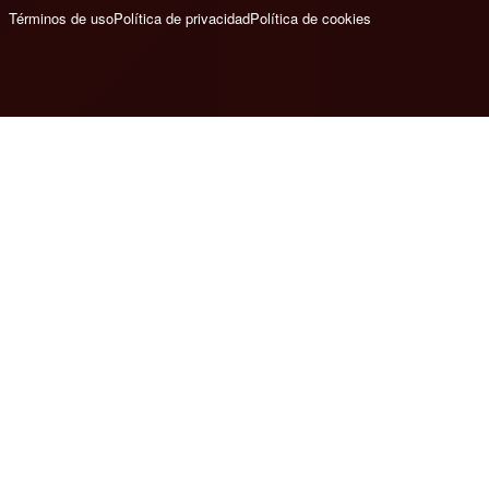
Términos de uso
Política de privacidad
Política de cookies