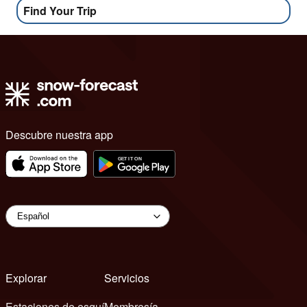
Find Your Trip
Descubre nuestra app
Explorar
Servicios
Estaciones de esquí
Membresía