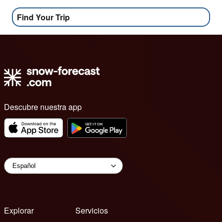
Find Your Trip
Descubre nuestra app
Explorar
Servicios