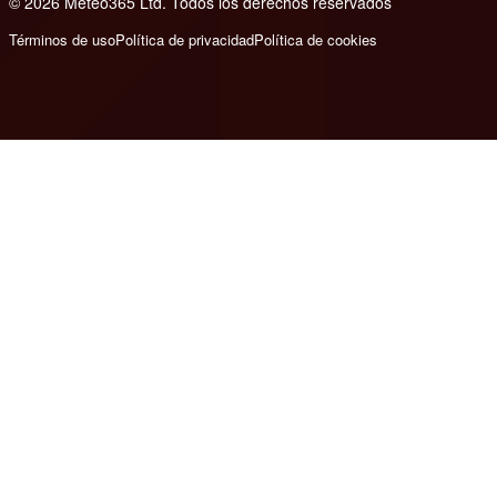
© 2026 Meteo365 Ltd. Todos los derechos reservados
6
Términos de uso
Política de privacidad
Política de cookies