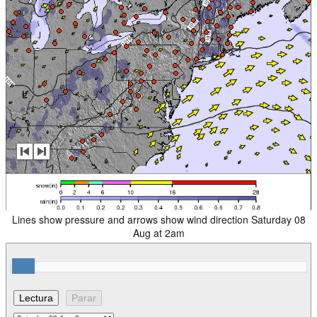
Lines show pressure and arrows show wind direction Saturday 08
Aug at 2am