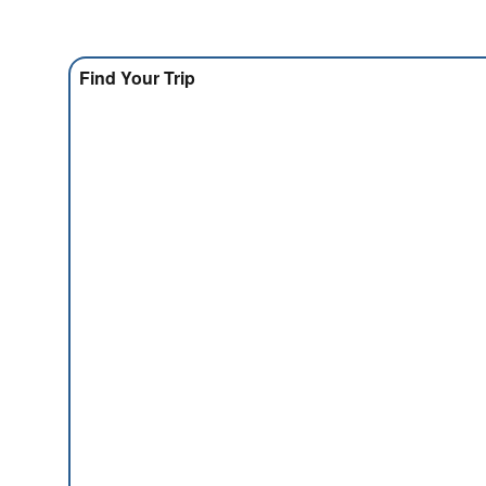
Find Your Trip