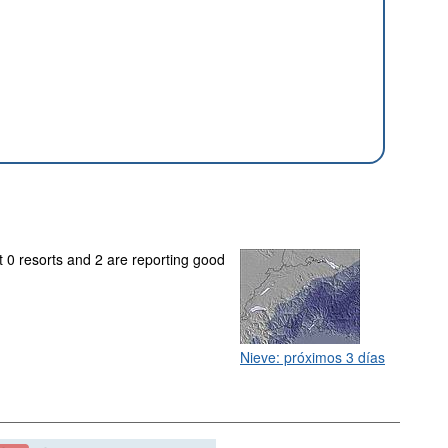
t 0 resorts and 2 are reporting good
Nieve: próximos 3 días