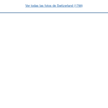
Ver todas las fotos de Switzerland (1799)