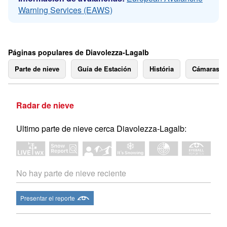
Warning Services (EAWS)
Páginas populares de Diavolezza-Lagalb
Parte de nieve
Guía de Estación
História
Cámaras 
Radar de nieve
Ultimo parte de nieve cerca Diavolezza-Lagalb:
No hay parte de nieve reciente
Presentar el reporte