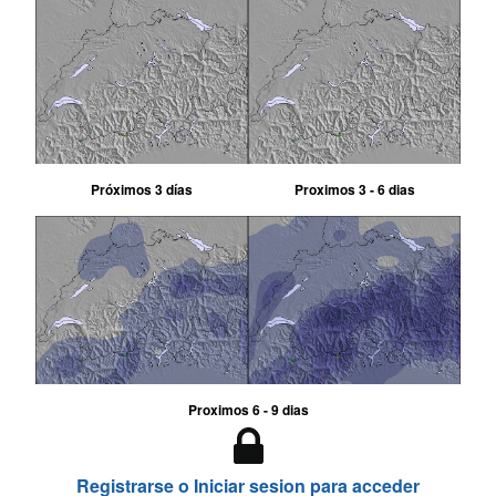
Próximos 3 días
Proximos 3 - 6 dias
Proximos 6 - 9 dias
Registrarse o Iniciar sesion para acceder