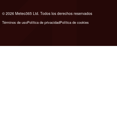
© 2026 Meteo365 Ltd. Todos los derechos reservados
8
Términos de uso
Política de privacidad
Política de cookies