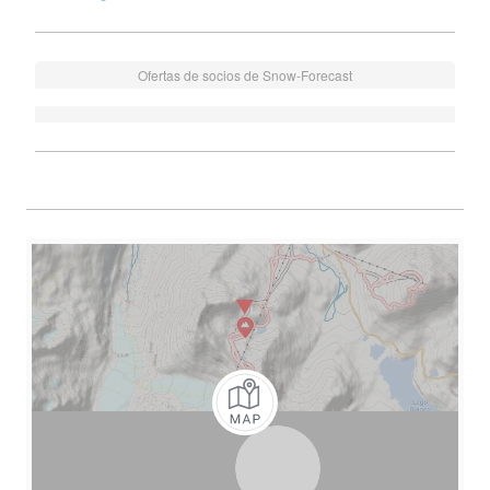
Ofertas de socios de Snow-Forecast