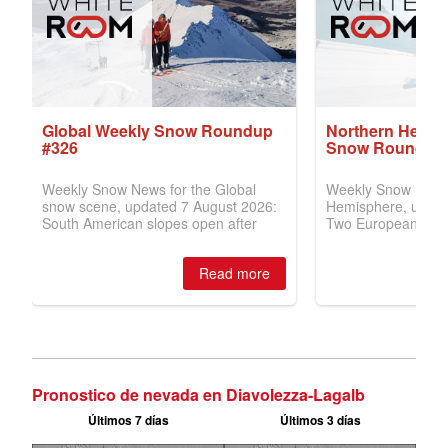
Pronostico de nevada en Diavolezza-Lagalb
Últimos 7 días
Últimos 3 días