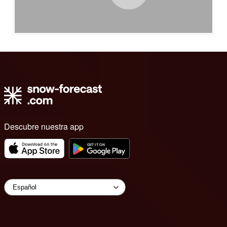
Descubre nuestra app