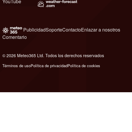
YouTube
Publicidad
Soporte
Contacto
Enlazar a nosotros
Comentario
© 2026 Meteo365 Ltd. Todos los derechos reservados
8
Términos de uso
Política de privacidad
Política de cookies