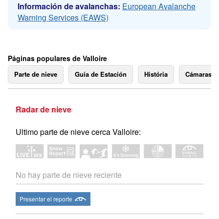
Información de avalanchas:
European Avalanche
Warning Services (EAWS)
Páginas populares de Valloire
Parte de nieve
Guía de Estación
História
Cámaras 
Radar de nieve
Ultimo parte de nieve cerca Valloire:
No hay parte de nieve reciente
Presentar el reporte