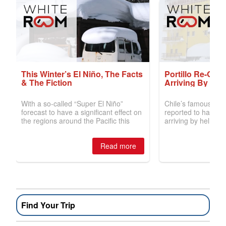
Find Your Trip