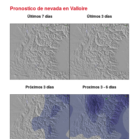
Pronostico de nevada en Valloire
Últimos 7 días
Últimos 3 días
Próximos 3 días
Proximos 3 - 6 dias