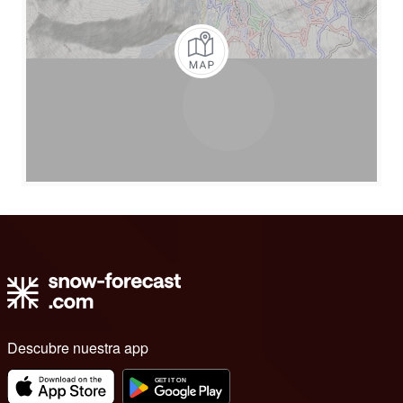
Descubre nuestra app