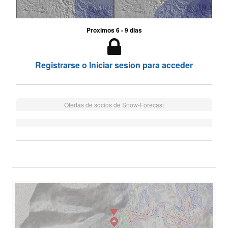
Proximos 6 - 9 dias
Registrarse o Iniciar sesion para acceder
Ofertas de socios de Snow-Forecast