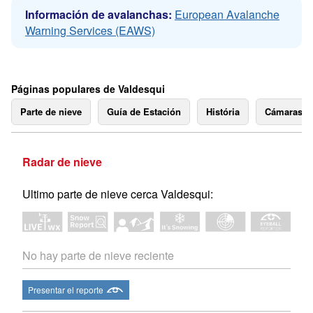
Información de avalanchas:
European Avalanche
Warning Services (EAWS)
Páginas populares de Valdesqui
Parte de nieve
Guía de Estación
História
Cámaras 
Radar de nieve
Ultimo parte de nieve cerca Valdesqui:
No hay parte de nieve reciente
Presentar el reporte