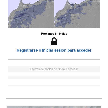
Proximos 6 - 9 dias
Registrarse o Iniciar sesion para acceder
Ofertas de socios de Snow-Forecast