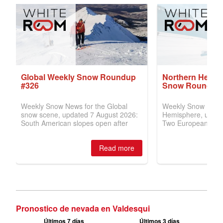
Pronostico de nevada en Valdesqui
Últimos 7 días
Últimos 3 días