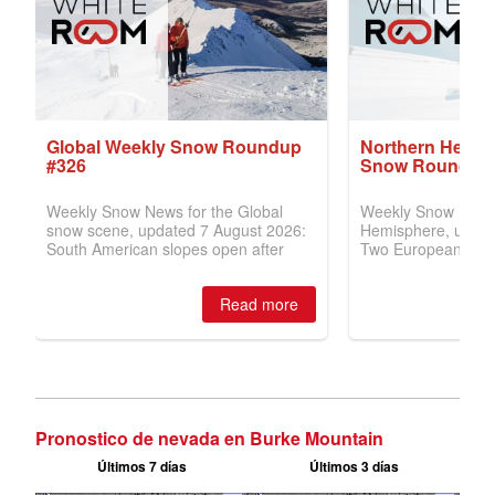
Pronostico de nevada en Burke Mountain
Últimos 7 días
Últimos 3 días