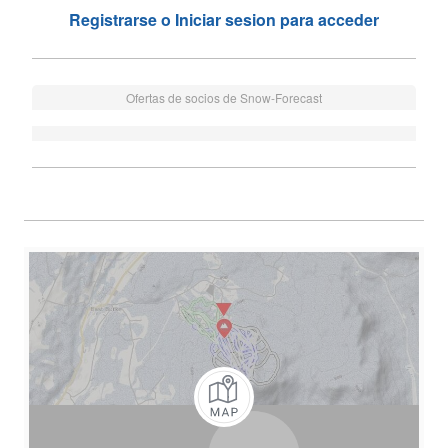
Registrarse o Iniciar sesion para acceder
Ofertas de socios de Snow-Forecast