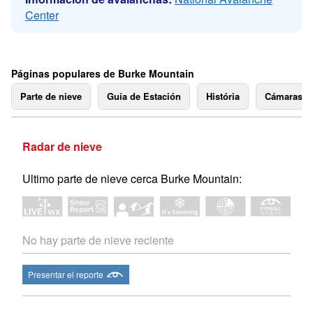
Center
Páginas populares de Burke Mountain
Parte de nieve
Guía de Estación
História
Cámaras 
Radar de nieve
Ultimo parte de nieve cerca Burke Mountain:
No hay parte de nieve reciente
Presentar el reporte