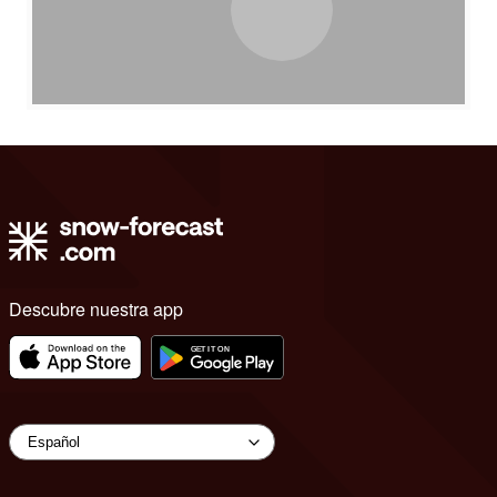
Descubre nuestra app