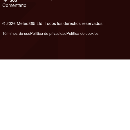
Comentario
© 2026 Meteo365 Ltd. Todos los derechos reservados
8
Términos de uso
Política de privacidad
Política de cookies