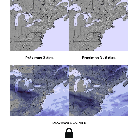
Próximos 3 días
Proximos 3 - 6 dias
Proximos 6 - 9 dias