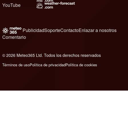
YouTube
Publicidad
Soporte
Contacto
Enlazar a nosotros
Comentario
© 2026 Meteo365 Ltd. Todos los derechos reservados
6
Términos de uso
Política de privacidad
Política de cookies