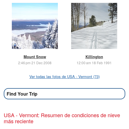
Mount Snow
Killington
2:46 pm 21 Dec 2008
12:00 am 18 Feb 1991
Ver todas las fotos de USA - Vermont (73)
Find Your Trip
USA - Vermont: Resumen de condiciones de nieve
más reciente