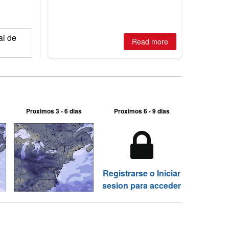
al de
Read more
Proximos 3 - 6 dias
Proximos 6 - 9 dias
Registrarse o Iniciar
sesion para acceder