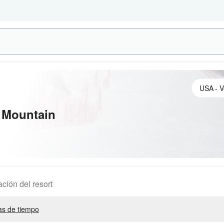
 Mountain
ación del resort
s de tiempo