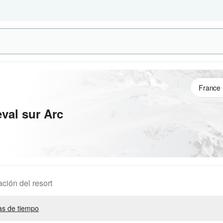
val sur Arc
ación del resort
s de tiempo