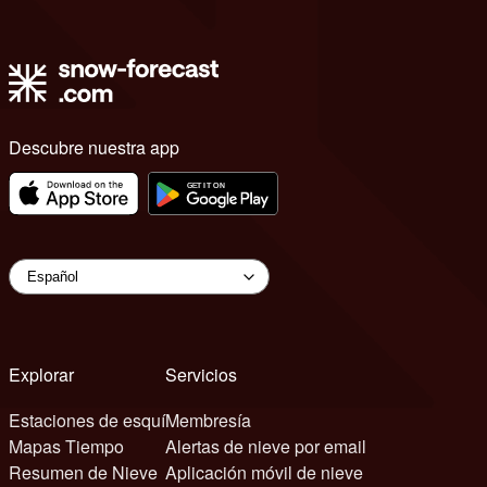
Descubre nuestra app
Explorar
Servicios
Estaciones de esquí
Membresía
Mapas Tiempo
Alertas de nieve por email
Resumen de Nieve
Aplicación móvil de nieve