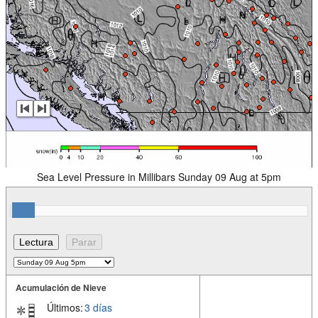
Sea Level Pressure in Millibars Sunday 09 Aug at 5pm
Acumulación de Nieve
Últimos:
3 días