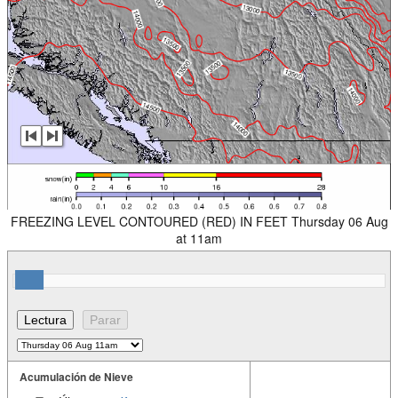
FREEZING LEVEL CONTOURED (RED) IN FEET Thursday 06 Aug
at 11am
Acumulación de Nieve