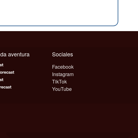
cada aventura
Sociales
Facebook
Instagram
TikTok
YouTube