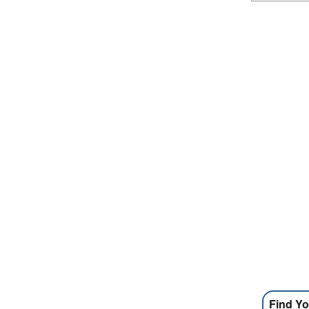
Find Yo