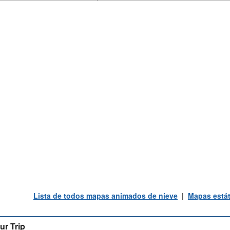
Lista de todos mapas animados de nieve
|
Mapas estát
ur Trip