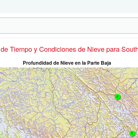
s de Tiempo y Condiciones de Nieve
para Sout
Profundidad de Nieve en la Parte Baja
0
0