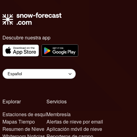
Descubre nuestra app
Explorar
Servicios
Estaciones de esquí
Membresía
Mapas Tiempo
Alertas de nieve por email
Resumen de Nieve
Aplicación móvil de nieve
Whiteroom Noticias
Reporteros de campo