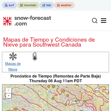
Mapas de Tiempo y Condiciones de
Nieve
para Southwest Canada
Mapas de
Nieve
Pronóstico de Tiempo (Remontes de Parte Baja)
Thursday 06 Aug 11am PDT
+
-