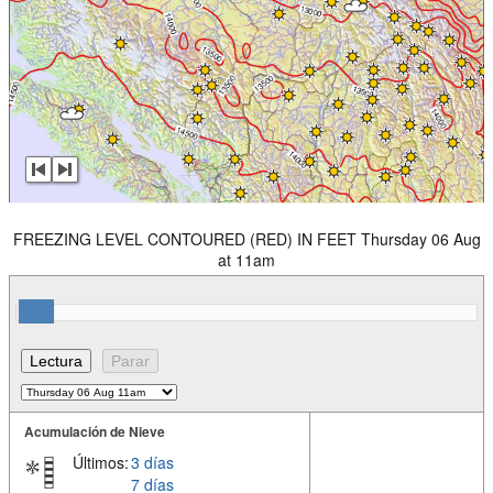
FREEZING LEVEL CONTOURED (RED) IN FEET Thursday 06 Aug
at 11am
Acumulación de Nieve
Últimos:
3 días
7 días