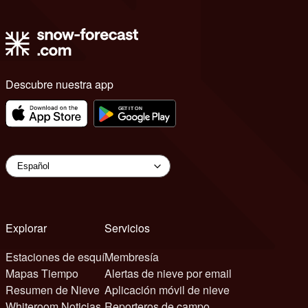
Descubre nuestra app
Explorar
Servicios
Estaciones de esquí
Membresía
Mapas Tiempo
Alertas de nieve por email
Resumen de Nieve
Aplicación móvil de nieve
Whiteroom Noticias
Reporteros de campo