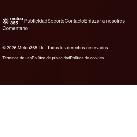
Publicidad
Soporte
Contacto
Enlazar a nosotros
Comentario
© 2026 Meteo365 Ltd. Todos los derechos reservados
6
Términos de uso
Política de privacidad
Política de cookies