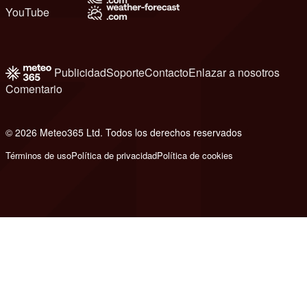
YouTube
Publicidad
Soporte
Contacto
Enlazar a nosotros
Comentario
© 2026 Meteo365 Ltd. Todos los derechos reservados
6
Términos de uso
Política de privacidad
Política de cookies