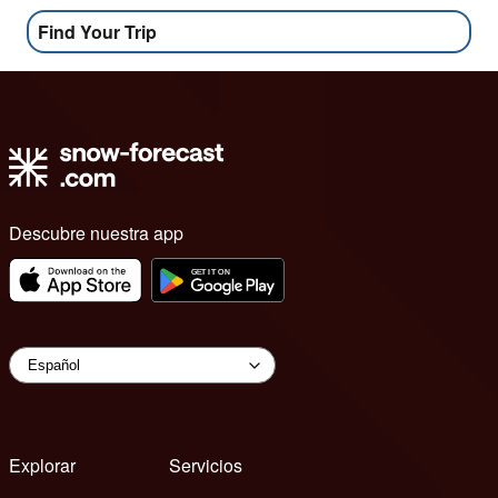
Find Your Trip
Descubre nuestra app
Explorar
Servicios