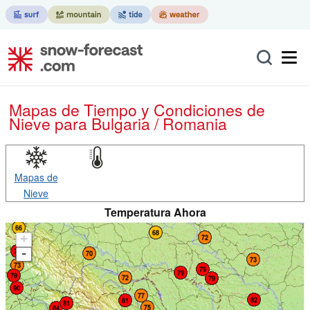
Mapas de Tiempo y Condiciones de
Nieve
para Bulgaria / Romania
Mapas de
Nieve
Temperatura Ahora
+
-