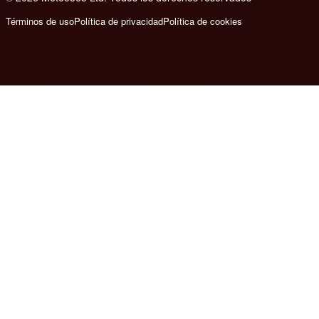
Términos de uso
Política de privacidad
Política de cookies