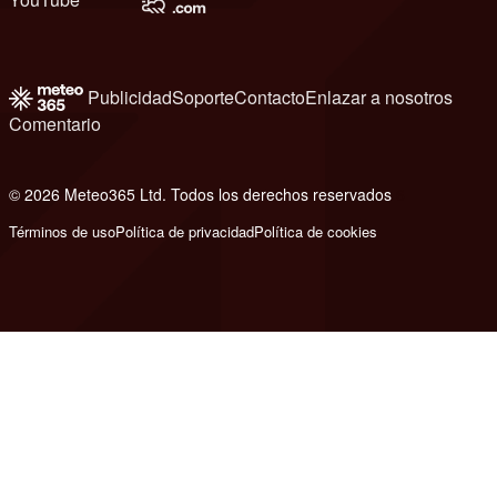
Publicidad
Soporte
Contacto
Enlazar a nosotros
Comentario
© 2026 Meteo365 Ltd. Todos los derechos reservados
6
Términos de uso
Política de privacidad
Política de cookies