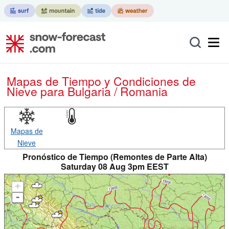
Mapas de Tiempo y Condiciones de
Nieve
para Bulgaria / Romania
Mapas de
Nieve
Pronóstico de Tiempo (Remontes de Parte Alta)
Saturday 08 Aug 3pm EEST
+
-