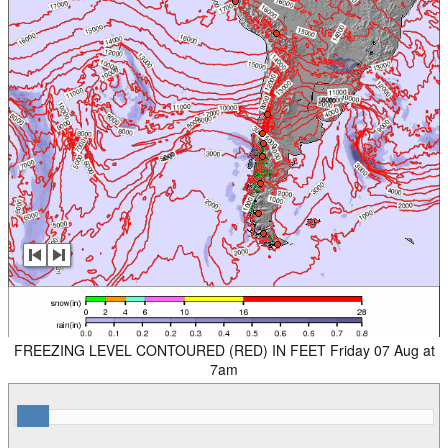
FREEZING LEVEL CONTOURED (RED) IN FEET Friday 07 Aug at
7am