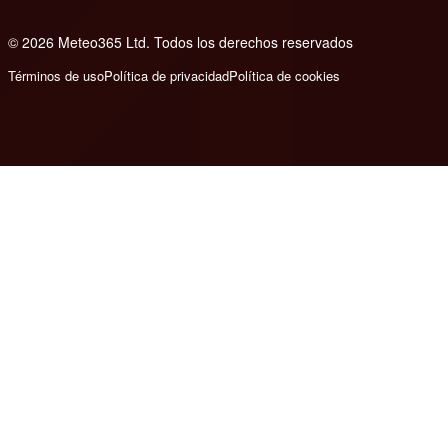
© 2026 Meteo365 Ltd. Todos los derechos reservados
6
Términos de uso
Política de privacidad
Política de cookies