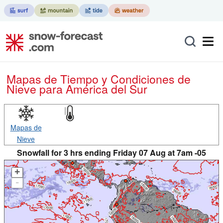
Mapas de Tiempo y Condiciones de
Nieve
para América del Sur
Mapas de
Nieve
Snowfall for 3 hrs ending Friday 07 Aug at 7am -05
+
-