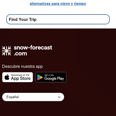
alternativas para nieve y tiempo
Find Your Trip
Descubre nuestra app