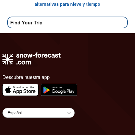
alternativas para nieve y tiempo
Find Your Trip
Descubre nuestra app