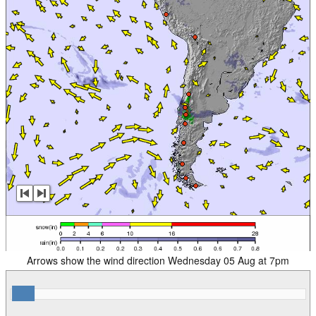
Arrows show the wind direction Wednesday 05 Aug at 7pm