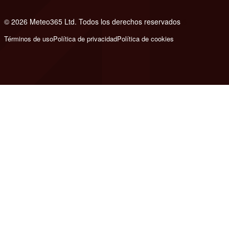
© 2026 Meteo365 Ltd. Todos los derechos reservados
6
Términos de uso
Política de privacidad
Política de cookies