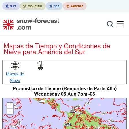
Mapas de Tiempo y Condiciones de
Nieve
para América del Sur
Mapas de
Nieve
Pronóstico de Tiempo (Remontes de Parte Alta)
Wednesday 05 Aug 7pm -05
+
-