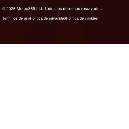
© 2026 Meteo365 Ltd. Todos los derechos reservados
6
Términos de uso
Política de privacidad
Política de cookies