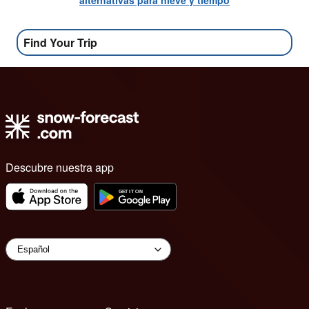
Find Your Trip
Descubre nuestra app