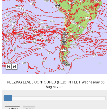
FREEZING LEVEL CONTOURED (RED) IN FEET Wednesday 05
Aug at 7pm