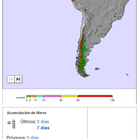
Acumulación de Nieve
Últimos:
3 días
7 días
Próximos:
3 días