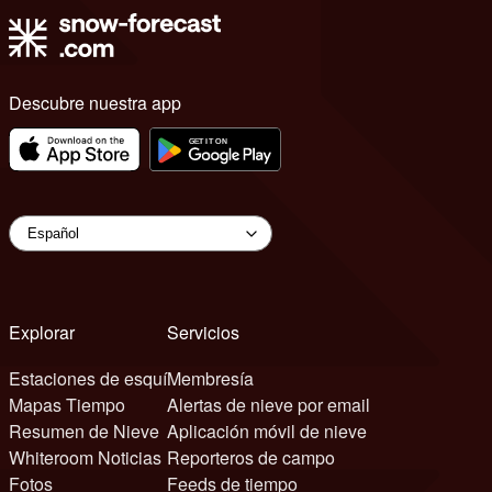
Descubre nuestra app
Explorar
Servicios
Estaciones de esquí
Membresía
Mapas Tiempo
Alertas de nieve por email
Resumen de Nieve
Aplicación móvil de nieve
Whiteroom Noticias
Reporteros de campo
Fotos
Feeds de tiempo