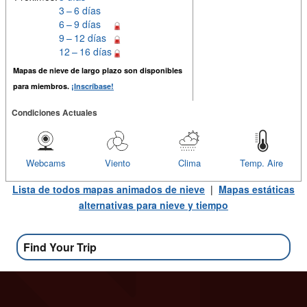
3 – 6 días
6 – 9 días
9 – 12 días
12 – 16 días
Mapas de nieve de largo plazo son disponibles
para miembros.
¡Inscríbase!
Condiciones Actuales
Webcams
Viento
Clima
Temp. Aire
Lista de todos mapas animados de nieve
|
Mapas estáticas
alternativas para nieve y tiempo
Find Your Trip