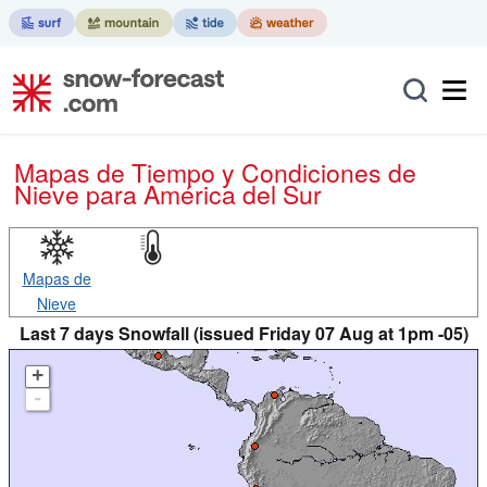
Mapas de Tiempo y Condiciones de
Nieve
para América del Sur
Mapas de
Nieve
Last 7 days Snowfall (issued Friday 07 Aug at 1pm -05)
+
-