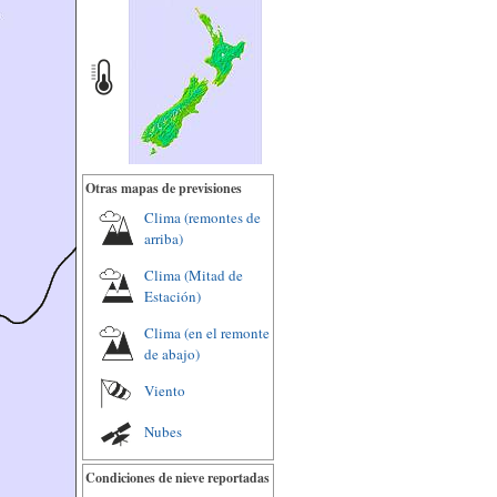
Otras mapas de previsiones
Clima (remontes de
arriba)
Clima (Mitad de
Estación)
Clima (en el remonte
de abajo)
Viento
Nubes
Condiciones de nieve reportadas