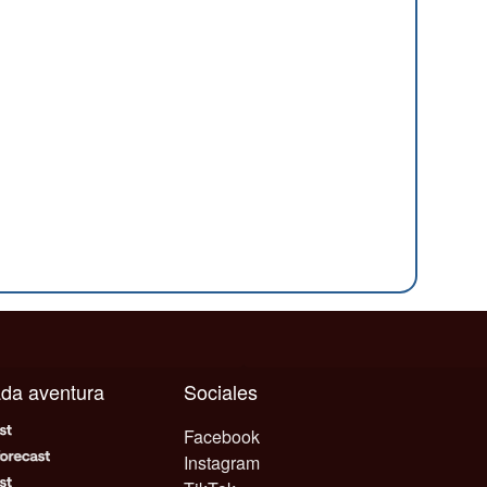
cada aventura
Sociales
Facebook
Instagram