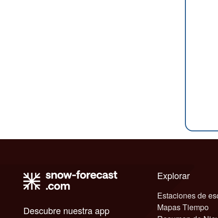
Explorar
Estaciones de es
Mapas Tiempo
Descubre nuestra app