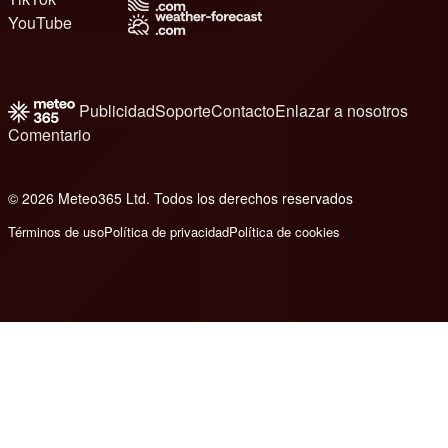
YouTube
Publicidad
Soporte
Contacto
Enlazar a nosotros
Comentario
© 2026 Meteo365 Ltd. Todos los derechos reservados
6
Términos de uso
Política de privacidad
Política de cookies