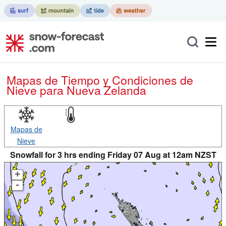
Mapas de Tiempo y Condiciones de
Nieve
para Nueva Zelanda
Mapas de
Nieve
Snowfall for 3 hrs ending Friday 07 Aug at 12am NZST
+
-