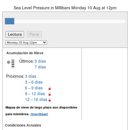
Sea Level Pressure in Millibars Monday 10 Aug at 12pm
Acumulación de Nieve
Últimos:
3 días
7 días
Próximos:
3 días
3 – 6 días
6 – 9 días
9 – 12 días
12 – 16 días
Mapas de nieve de largo plazo son disponibles
para miembros.
¡Inscríbase!
Condiciones Actuales