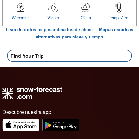
Webcams
Viento
Clima
Temp. Aire
Lista de todos mapas animados de nieve
|
Mapas estáticas
alternativas para nieve y tiempo
Find Your Trip
Descubre nuestra app