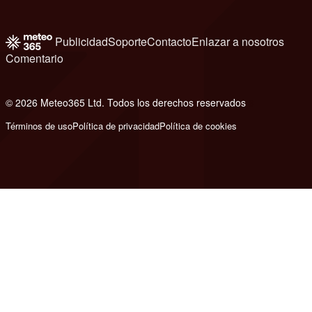
Publicidad
Soporte
Contacto
Enlazar a nosotros
Comentario
© 2026 Meteo365 Ltd. Todos los derechos reservados
6
Términos de uso
Política de privacidad
Política de cookies