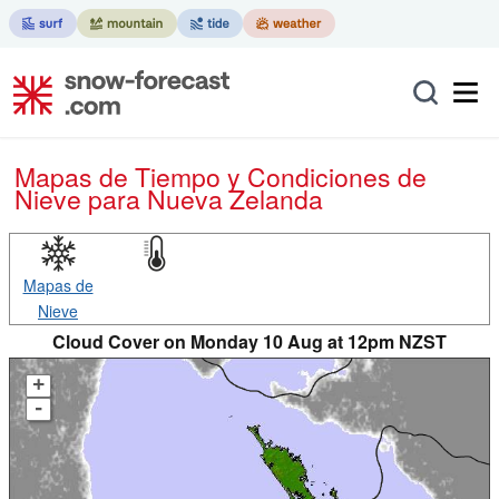
Mapas de Tiempo y Condiciones de
Nieve
para Nueva Zelanda
Mapas de
Nieve
Cloud Cover on Monday 10 Aug at 12pm NZST
+
-