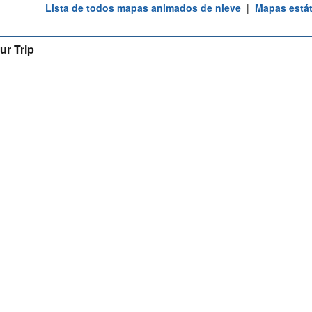
Lista de todos mapas animados de nieve
|
Mapas estát
ur Trip