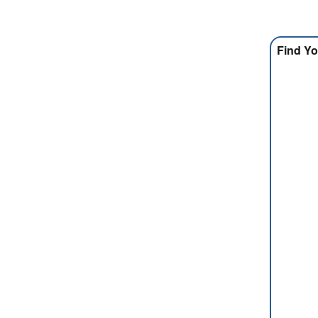
Find Yo