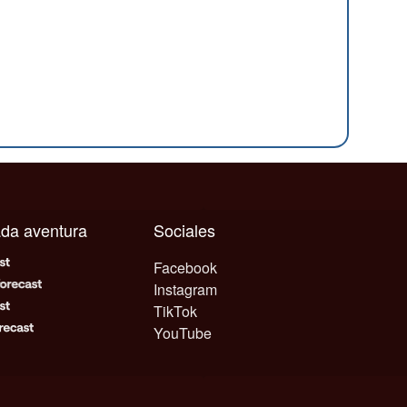
cada aventura
Sociales
Facebook
Instagram
TikTok
YouTube