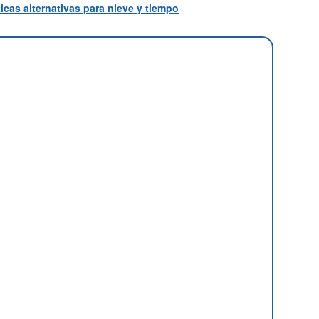
icas alternativas para nieve y tiempo