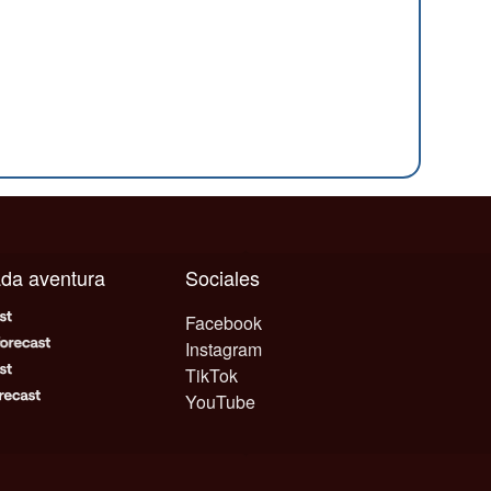
cada aventura
Sociales
Facebook
Instagram
TikTok
YouTube