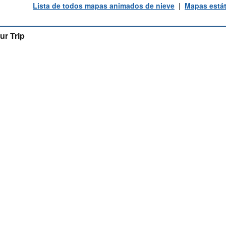
Lista de todos mapas animados de nieve
|
Mapas estát
ur Trip