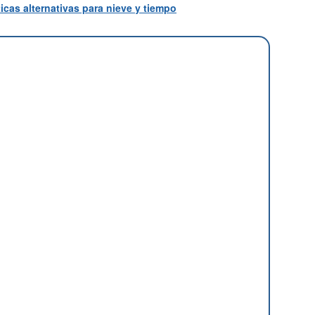
icas alternativas para nieve y tiempo