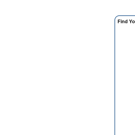
Find Yo