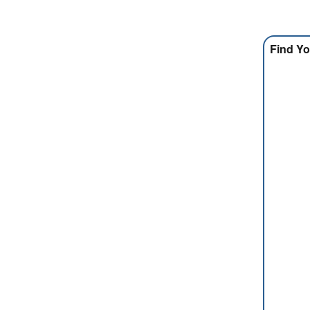
Find Yo