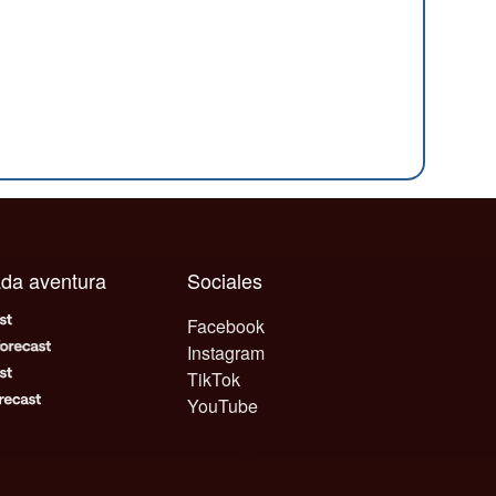
cada aventura
Sociales
Facebook
Instagram
TikTok
YouTube