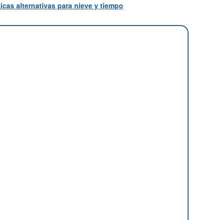
icas alternativas para nieve y tiempo