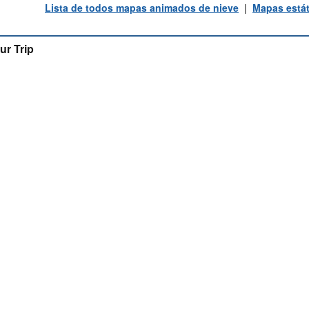
Lista de todos mapas animados de nieve
|
Mapas estát
ur Trip