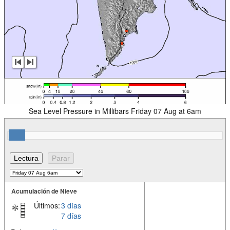
Sea Level Pressure in Millibars Friday 07 Aug at 6am
Acumulación de Nieve
Últimos:
3 días
7 días