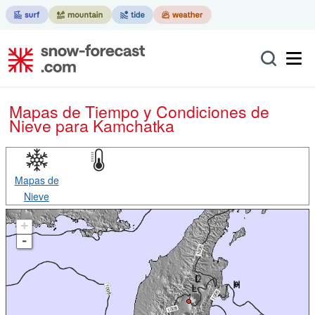
Mapas de Tiempo y Condiciones de
Nieve
para Kamchatka
Mapas de
Nieve
+
-