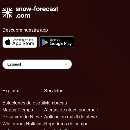
Descubre nuestra app
Explorar
Servicios
Estaciones de esquí
Membresía
Mapas Tiempo
Alertas de nieve por email
Resumen de Nieve
Aplicación móvil de nieve
Whiteroom Noticias
Reporteros de campo