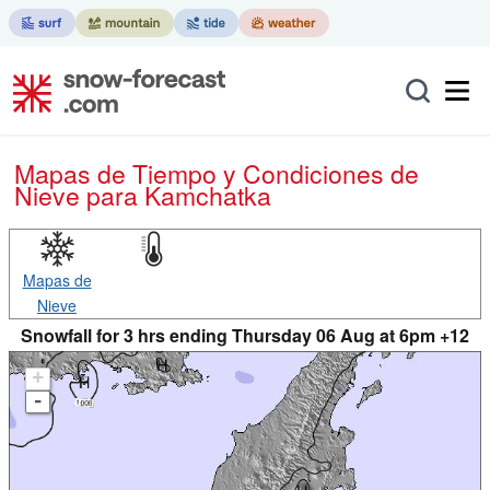
Mapas de Tiempo y Condiciones de
Nieve
para Kamchatka
Mapas de
Nieve
Snowfall for 3 hrs ending Thursday 06 Aug at 6pm +12
+
-