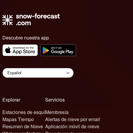
Descubre nuestra app
Explorar
Servicios
Estaciones de esquí
Membresía
Mapas Tiempo
Alertas de nieve por email
Resumen de Nieve
Aplicación móvil de nieve