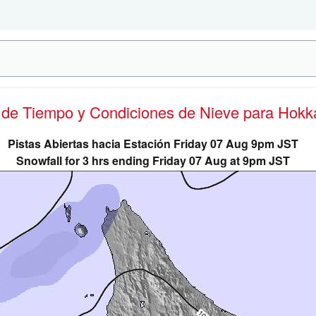
s de Tiempo y Condiciones de Nieve
para Hokk
Pistas Abiertas hacia Estación Friday 07 Aug 9pm JST
Snowfall for 3 hrs ending Friday 07 Aug at 9pm JST