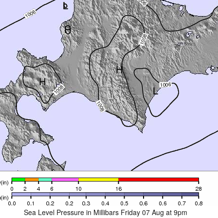
Sea Level Pressure in Millibars Friday 07 Aug at 9pm