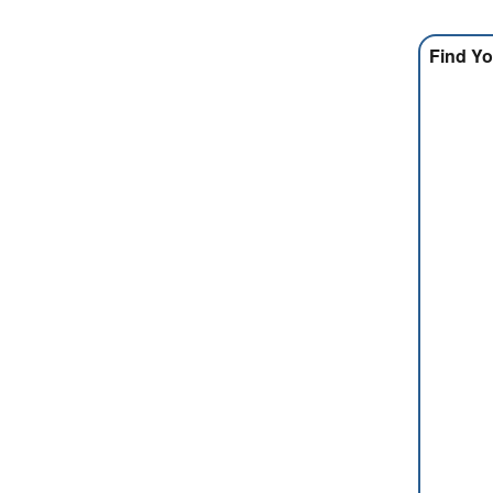
Find Yo