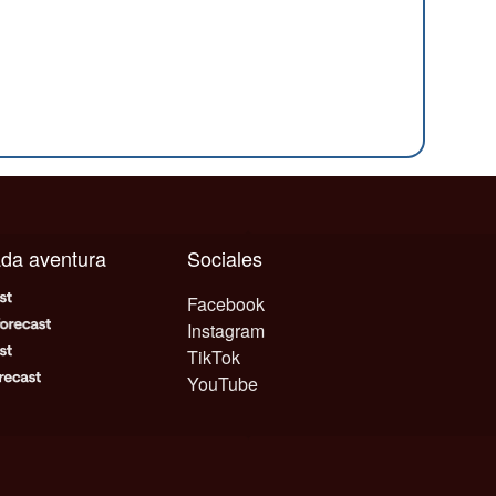
cada aventura
Sociales
Facebook
Instagram
TikTok
YouTube