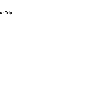
ur Trip