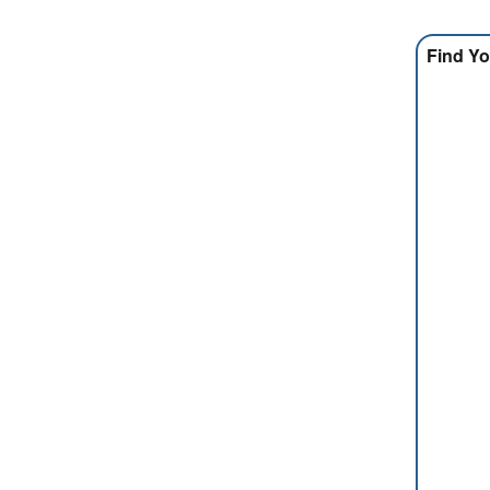
Find Yo