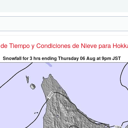
s de Tiempo y Condiciones de Nieve
para Hokk
Snowfall for 3 hrs ending Thursday 06 Aug at 9pm JST