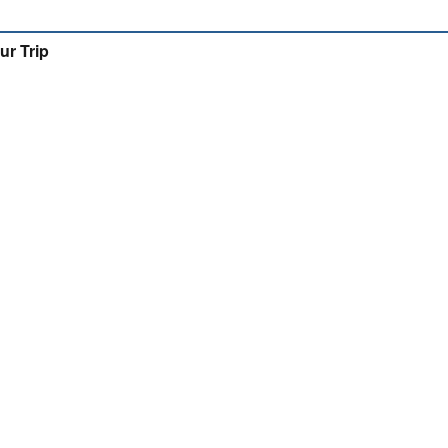
ur Trip