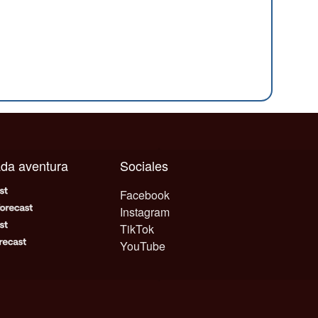
cada aventura
Sociales
Facebook
Instagram
TikTok
YouTube