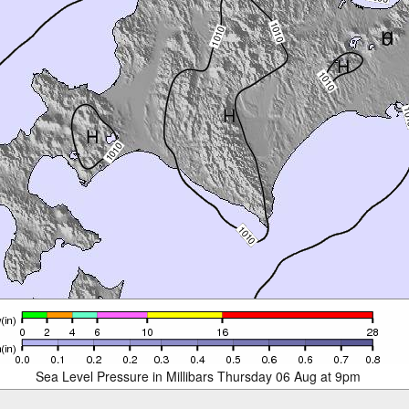
Sea Level Pressure in Millibars Thursday 06 Aug at 9pm