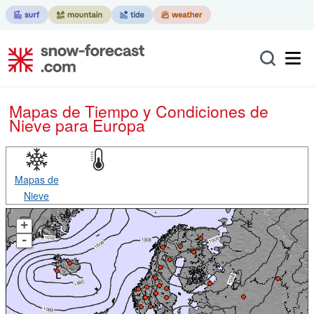
Mapas de Tiempo y Condiciones de
Nieve
para Europa
Mapas de
Nieve
+
-