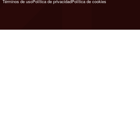
Términos de uso
Política de privacidad
Política de cookies