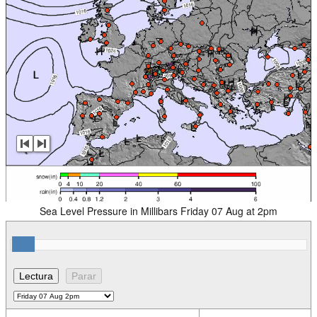
Sea Level Pressure in Millibars Friday 07 Aug at 2pm