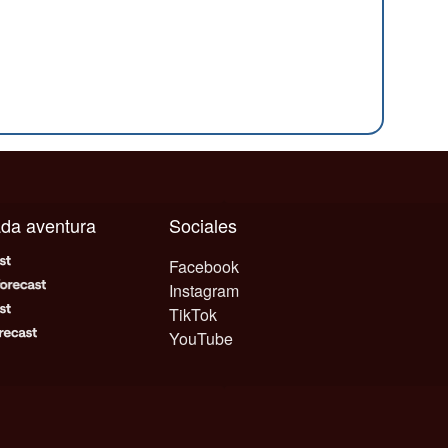
cada aventura
Sociales
Facebook
Instagram
TikTok
YouTube