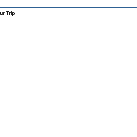
ur Trip