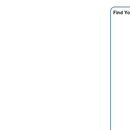
Find Yo