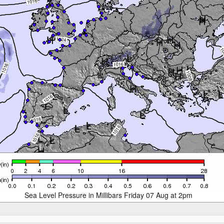
Sea Level Pressure in Millibars Friday 07 Aug at 2pm