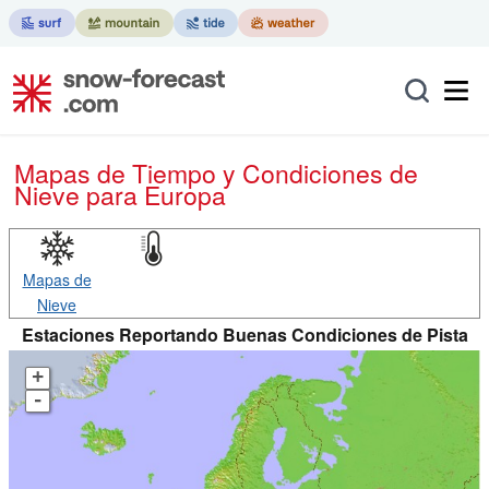
Mapas de Tiempo y Condiciones de
Nieve
para Europa
Mapas de
Nieve
Estaciones Reportando Buenas Condiciones de Pista
+
-