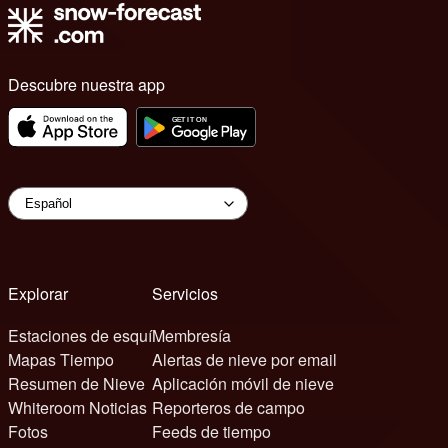
Descubre nuestra app
Explorar
Servicios
Estaciones de esquí
Membresía
Mapas Tiempo
Alertas de nieve por email
Resumen de Nieve
Aplicación móvil de nieve
Whiteroom Noticias
Reporteros de campo
Fotos
Feeds de tiempo