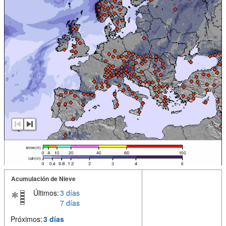
Acumulación de Nieve
Últimos:
3 días
7 días
Próximos:
3 días