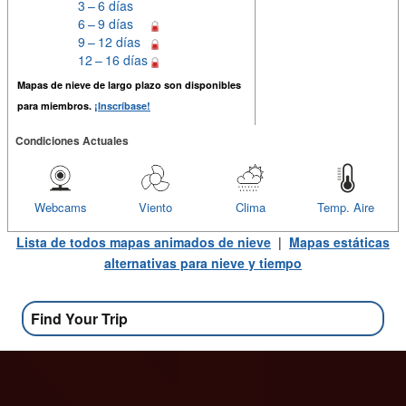
3 – 6 días
6 – 9 días
9 – 12 días
12 – 16 días
Mapas de nieve de largo plazo son disponibles
para miembros.
¡Inscríbase!
Condiciones Actuales
Webcams
Viento
Clima
Temp. Aire
Lista de todos mapas animados de nieve
|
Mapas estáticas
alternativas para nieve y tiempo
Find Your Trip