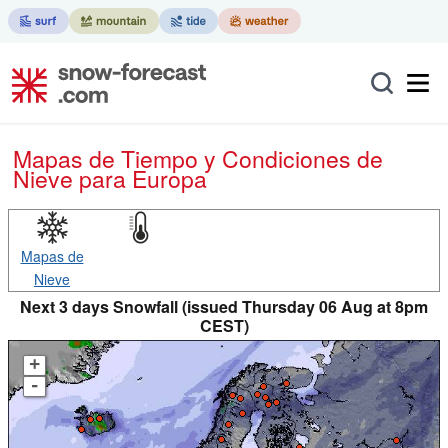
Mapas de Tiempo y Condiciones de
Nieve
para Europa
Mapas de
Nieve
Next 3 days Snowfall (issued Thursday 06 Aug at 8pm
CEST)
+
-