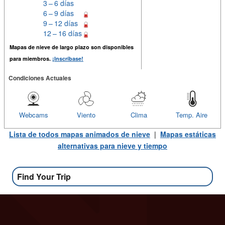
3 – 6 días
6 – 9 días
9 – 12 días
12 – 16 días
Mapas de nieve de largo plazo son disponibles
para miembros.
¡Inscríbase!
Condiciones Actuales
Webcams
Viento
Clima
Temp. Aire
Lista de todos mapas animados de nieve
|
Mapas estáticas
alternativas para nieve y tiempo
Find Your Trip