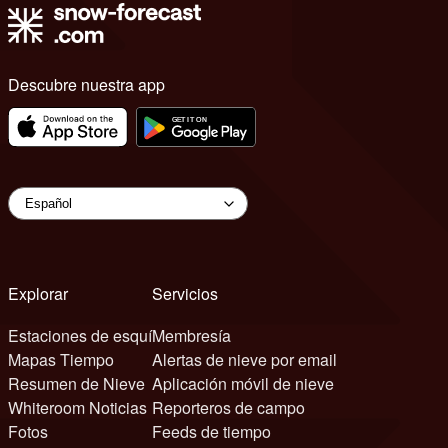
Descubre nuestra app
Explorar
Servicios
Estaciones de esquí
Membresía
Mapas Tiempo
Alertas de nieve por email
Resumen de Nieve
Aplicación móvil de nieve
Whiteroom Noticias
Reporteros de campo
Fotos
Feeds de tiempo