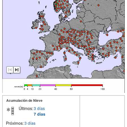
Acumulación de Nieve
Últimos:
3 días
7 días
Próximos:
3 días