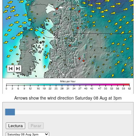
Arrows show the wind direction Saturday 08 Aug at 3pm