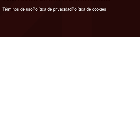
Términos de uso
Política de privacidad
Política de cookies