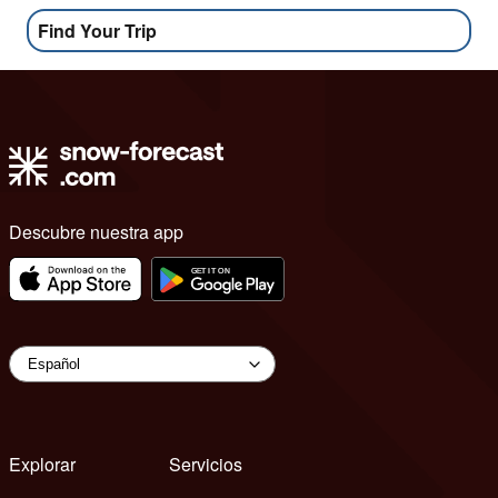
Find Your Trip
Descubre nuestra app
Explorar
Servicios