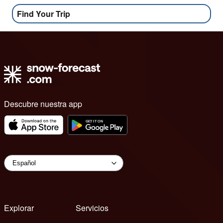
Find Your Trip
Descubre nuestra app
Explorar
Servicios