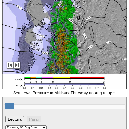
Sea Level Pressure in Millibars Thursday 06 Aug at 9pm