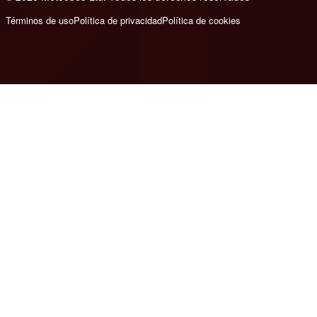
Términos de uso
Política de privacidad
Política de cookies