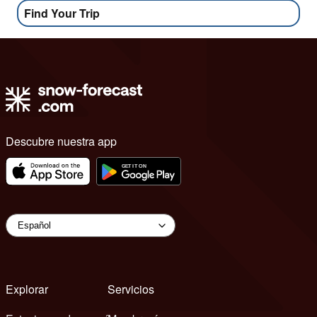
Find Your Trip
Descubre nuestra app
Explorar
Servicios