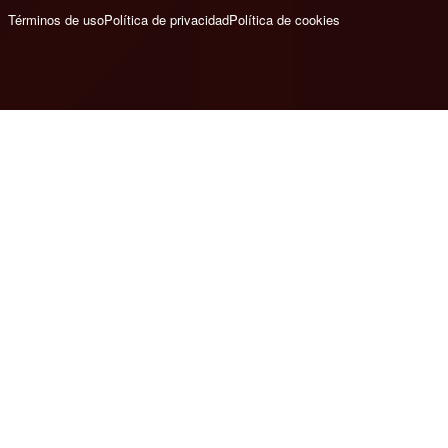
Términos de uso
Política de privacidad
Política de cookies