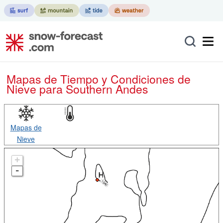
Mapas de Tiempo y Condiciones de
Nieve
para Southern Andes
Mapas de
Nieve
+
-