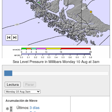
Sea Level Pressure in Millibars Monday 10 Aug at 3am
Acumulación de Nieve
Últimos:
3 días