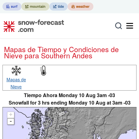
Mapas de Tiempo y Condiciones de
Nieve
para Southern Andes
Mapas de
Nieve
Tiempo Ahora Monday 10 Aug 3am -03
Snowfall for 3 hrs ending Monday 10 Aug at 3am -03
+
-