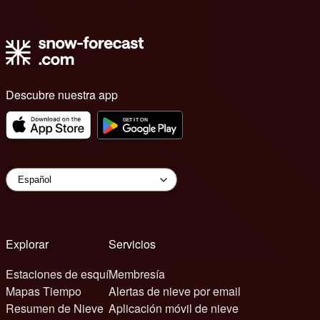
Descubre nuestra app
Explorar
Servicios
Estaciones de esquí
Membresía
Mapas Tiempo
Alertas de nieve por email
Resumen de Nieve
Aplicación móvil de nieve