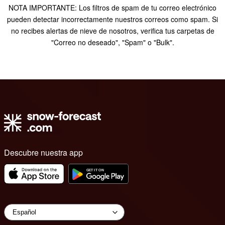
NOTA IMPORTANTE: Los filtros de spam de tu correo electrónico
pueden detectar incorrectamente nuestros correos como spam. Si
no recibes alertas de nieve de nosotros, verifica tus carpetas de
"Correo no deseado", "Spam" o "Bulk".
Descubre nuestra app