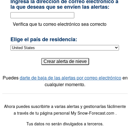
Ingresa la dirección de correo electrónico a
la que deseas que se envíen las alertas:
Verifica que tu correo electrónico sea correcto
Elige el país de residencia:
Puedes
darte de baja de las alertas por correo electrónico
en
cualquier momento.
Ahora puedes suscribirte a varias alertas y gestionarlas fácilmente
a través de tu página personal My Snow-Forecast.com .
Tus datos no serán divulgados a terceros.