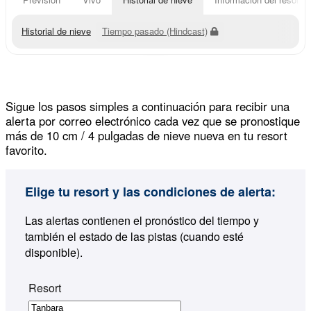
Historial de nieve
Tiempo pasado (Hindcast)
Sigue los pasos simples a continuación para recibir una
alerta por correo electrónico cada vez que se pronostique
más de 10 cm / 4 pulgadas de nieve nueva en tu resort
favorito.
Elige tu resort y las condiciones de alerta:
Las alertas contienen el pronóstico del tiempo y
también el estado de las pistas (cuando esté
disponible).
Resort