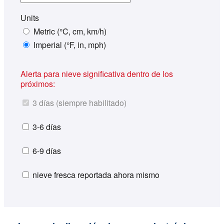
Units
Metric (°C, cm, km/h)
Imperial (°F, in, mph)
Alerta para nieve significativa dentro de los
próximos:
3 días (siempre habilitado)
3-6 días
6-9 días
nieve fresca reportada ahora mismo