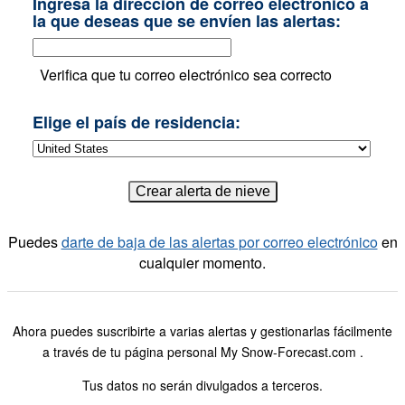
Ingresa la dirección de correo electrónico a
la que deseas que se envíen las alertas:
Verifica que tu correo electrónico sea correcto
Elige el país de residencia:
Puedes
darte de baja de las alertas por correo electrónico
en
cualquier momento.
Ahora puedes suscribirte a varias alertas y gestionarlas fácilmente
a través de tu página personal My Snow-Forecast.com .
Tus datos no serán divulgados a terceros.