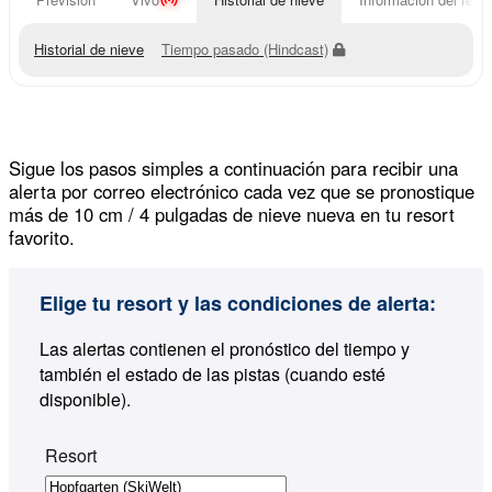
Historial de nieve
Tiempo pasado (Hindcast)
Sigue los pasos simples a continuación para recibir una
alerta por correo electrónico cada vez que se pronostique
más de 10 cm / 4 pulgadas de nieve nueva en tu resort
favorito.
Elige tu resort y las condiciones de alerta:
Las alertas contienen el pronóstico del tiempo y
también el estado de las pistas (cuando esté
disponible).
Resort