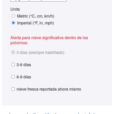
Units
Metric (°C, cm, km/h)
Imperial (°F, in, mph)
Alerta para nieve significativa dentro de los
próximos:
3 días (siempre habilitado)
3-6 días
6-9 días
nieve fresca reportada ahora mismo