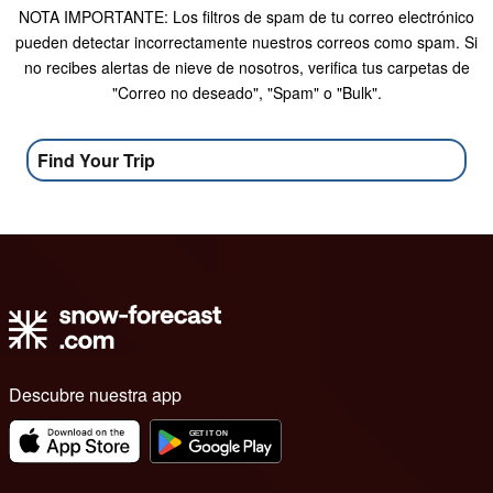
NOTA IMPORTANTE: Los filtros de spam de tu correo electrónico
pueden detectar incorrectamente nuestros correos como spam. Si
no recibes alertas de nieve de nosotros, verifica tus carpetas de
"Correo no deseado", "Spam" o "Bulk".
Find Your Trip
Descubre nuestra app