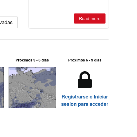
Read more
evadas
Proximos 3 - 6 dias
Proximos 6 - 9 dias
Registrarse o Iniciar
sesion para acceder