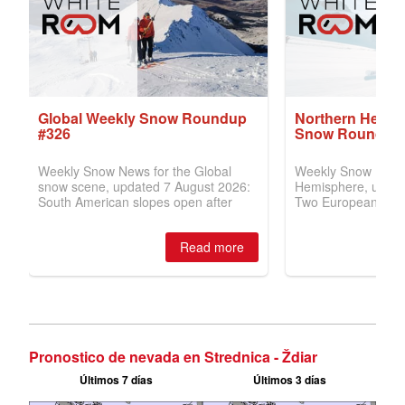
Pronostico de nevada en Strednica - Ždiar
Últimos 7 días
Últimos 3 días