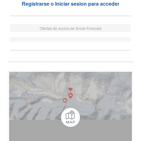
Registrarse o Iniciar sesion para acceder
Ofertas de socios de Snow-Forecast