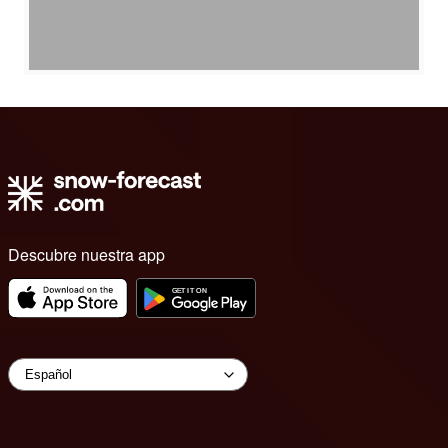
Descubre nuestra app