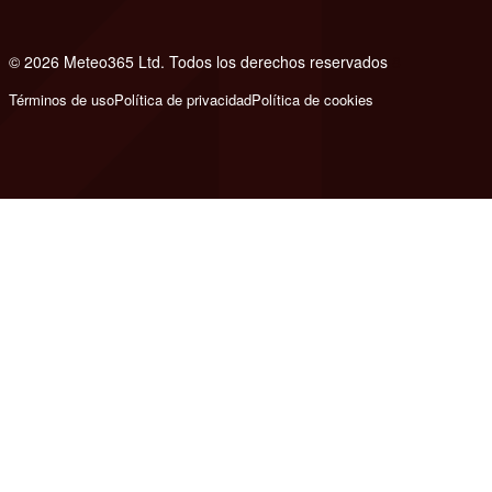
© 2026 Meteo365 Ltd. Todos los derechos reservados
8
Términos de uso
Política de privacidad
Política de cookies