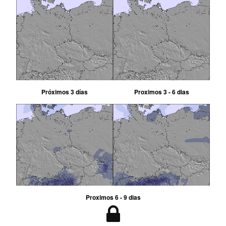
Próximos 3 días
Proximos 3 - 6 dias
Proximos 6 - 9 dias