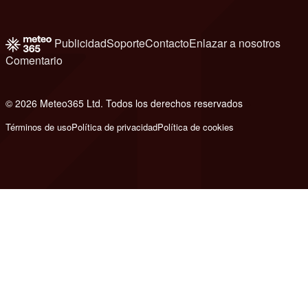
Publicidad
Soporte
Contacto
Enlazar a nosotros
Comentario
© 2026 Meteo365 Ltd. Todos los derechos reservados
8
Términos de uso
Política de privacidad
Política de cookies