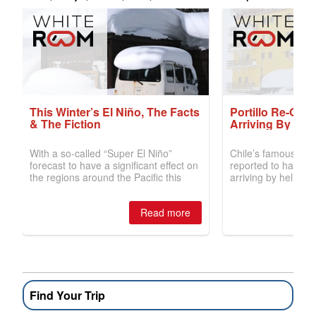
Find Your Trip