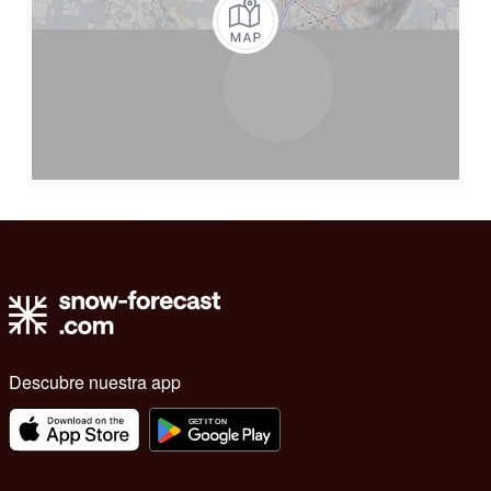
Descubre nuestra app