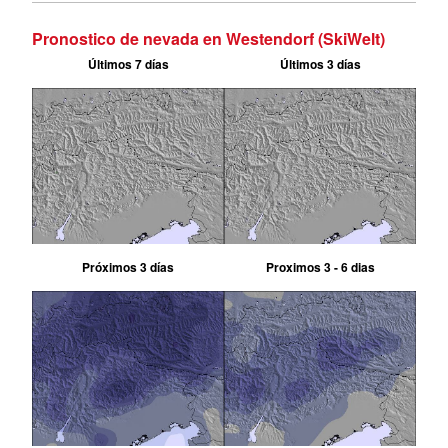
Pronostico de nevada en Westendorf (SkiWelt)
Últimos 7 días
Últimos 3 días
Próximos 3 días
Proximos 3 - 6 dias