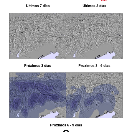
Últimos 7 días
Últimos 3 días
Próximos 3 días
Proximos 3 - 6 dias
Proximos 6 - 9 dias