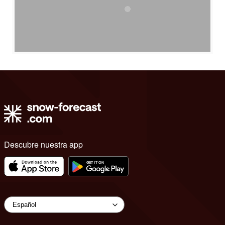
Descubre nuestra app