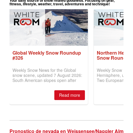
Pronostico de nevada en Weissensee/Naggler Alm