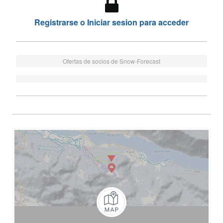
Registrarse o Iniciar sesion para acceder
Ofertas de socios de Snow-Forecast