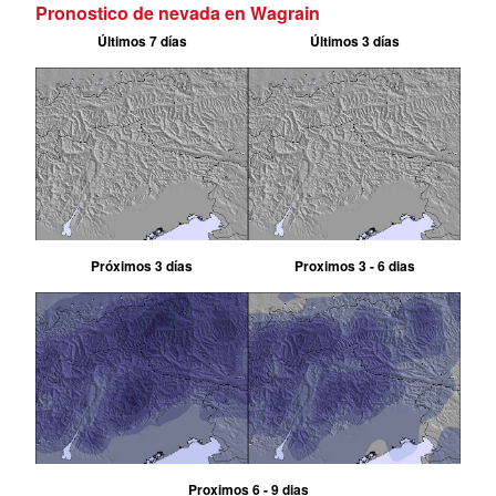
Pronostico de nevada en Wagrain
Últimos 7 días
Últimos 3 días
Próximos 3 días
Proximos 3 - 6 dias
Proximos 6 - 9 dias