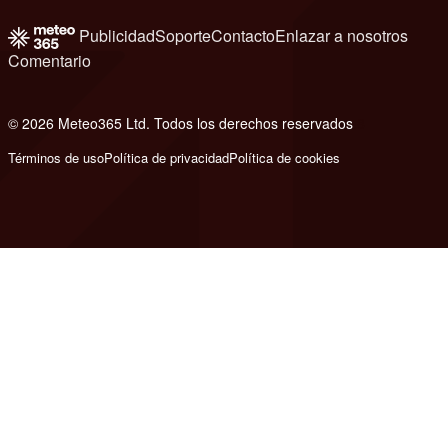
Publicidad
Soporte
Contacto
Enlazar a nosotros
Comentario
© 2026 Meteo365 Ltd. Todos los derechos reservados
8
Términos de uso
Política de privacidad
Política de cookies