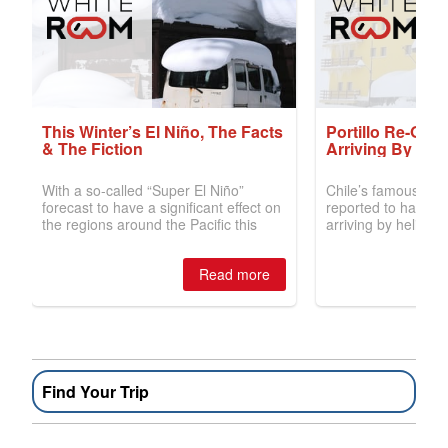
Find Your Trip