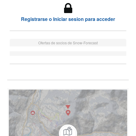
Registrarse o Iniciar sesion para acceder
Ofertas de socios de Snow-Forecast