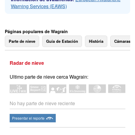
Warning Services (EAWS)
Páginas populares de Wagrain
Parte de nieve
Guía de Estación
História
Cámaras 
Radar de nieve
Ultimo parte de nieve cerca Wagrain:
No hay parte de nieve reciente
Presentar el reporte