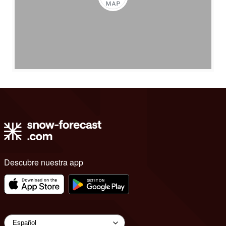
Descubre nuestra app