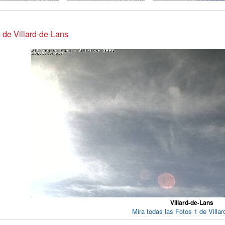
 de Villard-de-Lans
Villard-de-Lans
Mira todas las Fotos 1 de Villa