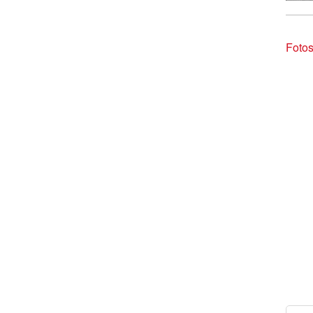
Fotos